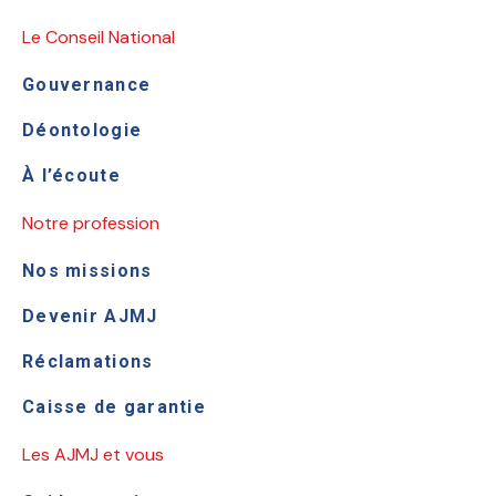
Le Conseil National
Gouvernance
Déontologie
À l’écoute
Notre profession
Nos missions
Devenir AJMJ
Réclamations
Caisse de garantie
Les AJMJ et vous