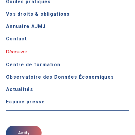
Guides pratiques
Vos droits & obligations
Annuaire AJMJ
Contact
Découvrir
Centre de formation
Observatoire des Données Économiques
Actualités
Espace presse
Actify