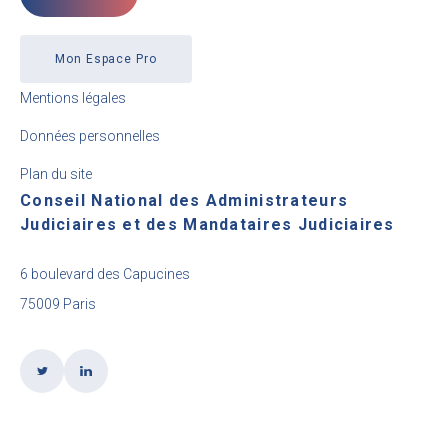
Mon Espace Pro
Mentions légales
Données personnelles
Plan du site
Conseil National des Administrateurs
Judiciaires et des Mandataires Judiciaires
6 boulevard des Capucines
75009 Paris