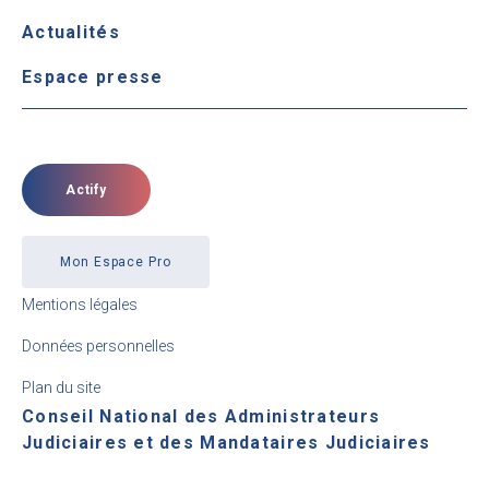
Actualités
Espace presse
Actify
Mon Espace Pro
Mentions légales
Données personnelles
Plan du site
Conseil National des Administrateurs
Judiciaires et des Mandataires Judiciaires