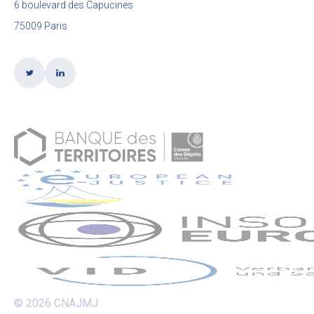
6 boulevard des Capucines
75009 Paris
© 2026 CNAJMJ