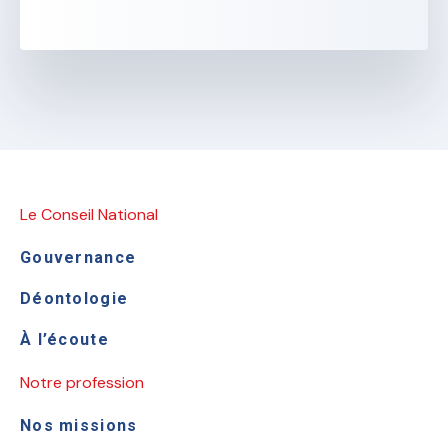
Le Conseil National
Gouvernance
Déontologie
À l’écoute
Notre profession
Nos missions