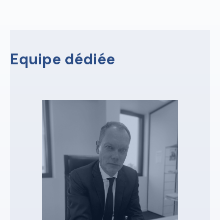
Equipe dédiée