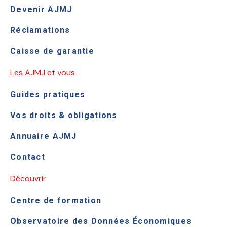
Devenir AJMJ
Réclamations
Caisse de garantie
Les AJMJ et vous
Guides pratiques
Vos droits & obligations
Annuaire AJMJ
Contact
Découvrir
Centre de formation
Observatoire des Données Économiques