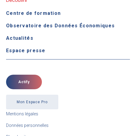
Découvrir
Centre de formation
Observatoire des Données Économiques
Actualités
Espace presse
Actify
Mon Espace Pro
Mentions légales
Données personnelles