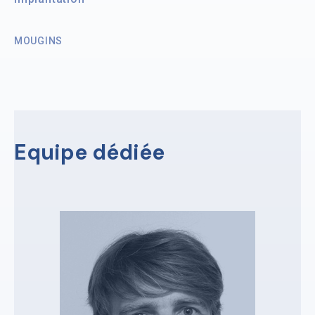
MOUGINS
Equipe dédiée