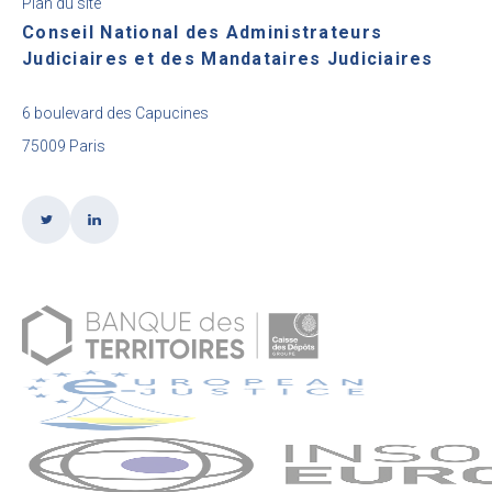
Plan du site
Conseil National des Administrateurs
Judiciaires et des Mandataires Judiciaires
6 boulevard des Capucines
75009 Paris