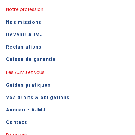
Notre profession
Nos missions
Devenir AJMJ
Réclamations
Caisse de garantie
Les AJMJ et vous
Guides pratiques
Vos droits & obligations
Annuaire AJMJ
Contact