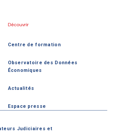
Découvrir
Centre de formation
Observatoire des Données
Économiques
Actualités
Espace presse
ateurs Judiciaires et