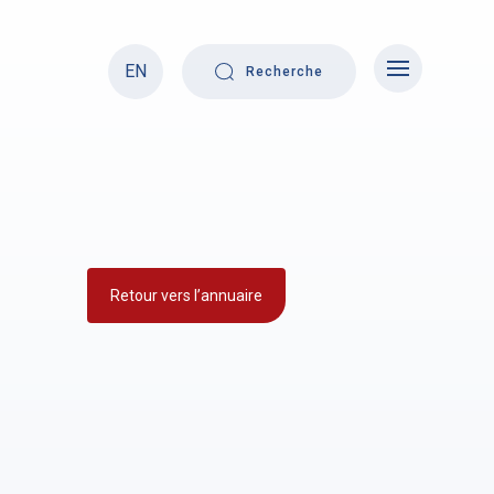
EN
Recherche
Retour vers l’annuaire