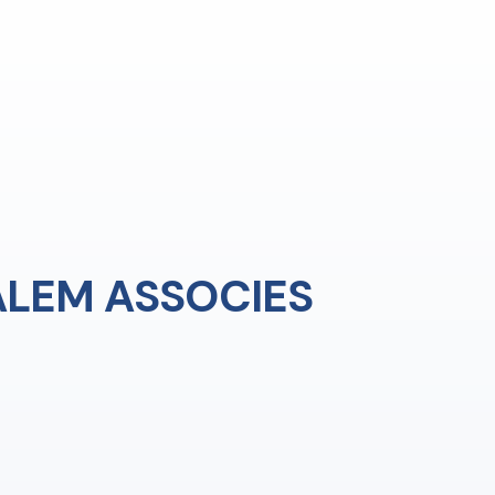
ALEM ASSOCIES