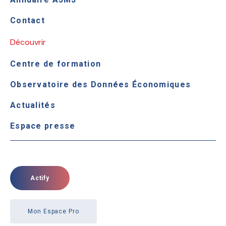
Contact
Découvrir
Centre de formation
Observatoire des Données Économiques
Actualités
Espace presse
Actify
Mon Espace Pro