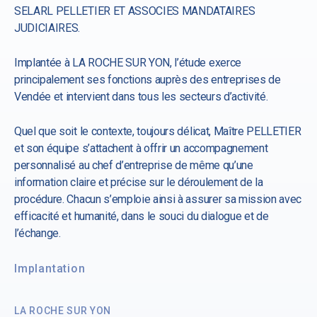
SELARL PELLETIER ET ASSOCIES MANDATAIRES
JUDICIAIRES.
Implantée à LA ROCHE SUR YON, l’étude exerce
principalement ses fonctions auprès des entreprises de
Vendée et intervient dans tous les secteurs d’activité.
Quel que soit le contexte, toujours délicat, Maître PELLETIER
et son équipe s’attachent à offrir un accompagnement
personnalisé au chef d’entreprise de même qu’une
information claire et précise sur le déroulement de la
procédure. Chacun s’emploie ainsi à assurer sa mission avec
efficacité et humanité, dans le souci du dialogue et de
l’échange.
Implantation
LA ROCHE SUR YON