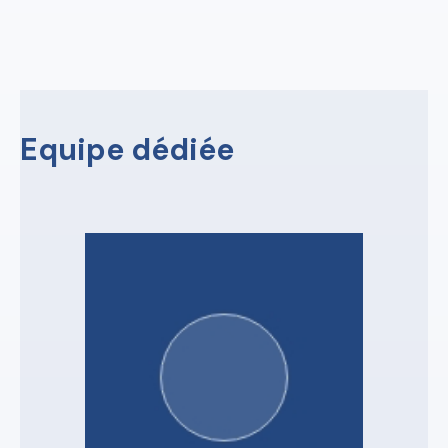
Equipe dédiée