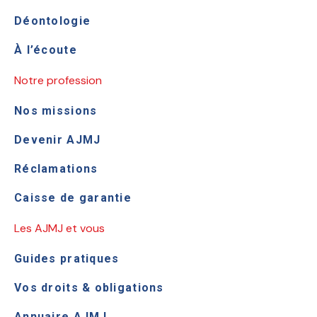
Déontologie
À l’écoute
Notre profession
Nos missions
Devenir AJMJ
Réclamations
Caisse de garantie
Les AJMJ et vous
Guides pratiques
Vos droits & obligations
Annuaire AJMJ