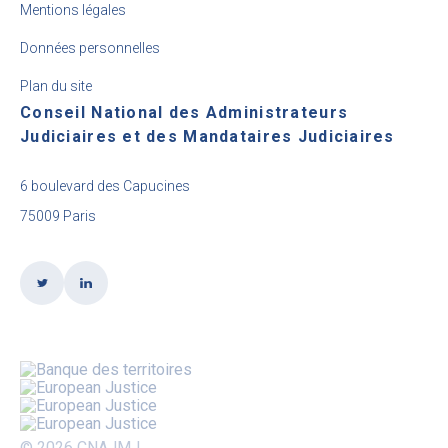
Mentions légales
Données personnelles
Plan du site
Conseil National des Administrateurs
Judiciaires et des Mandataires Judiciaires
6 boulevard des Capucines
75009 Paris
© 2026 CNAJMJ