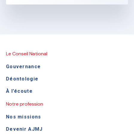
Le Conseil National
Gouvernance
Déontologie
À l’écoute
Notre profession
Nos missions
Devenir AJMJ