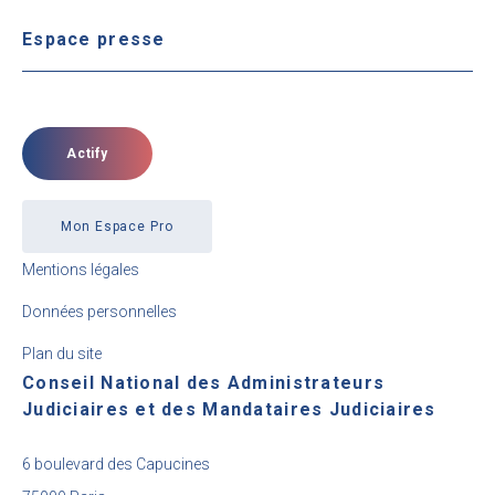
Espace presse
Actify
Mon Espace Pro
Mentions légales
Données personnelles
Plan du site
Conseil National des Administrateurs
Judiciaires et des Mandataires Judiciaires
6 boulevard des Capucines