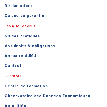
Réclamations
Caisse de garantie
Les AJMJ et vous
Guides pratiques
Vos droits & obligations
Annuaire AJMJ
Contact
Découvrir
Centre de formation
Observatoire des Données Économiques
Actualités