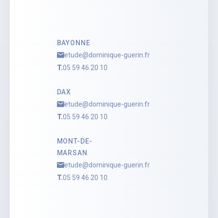
BAYONNE
etude@dominique-guerin.fr
T.
05 59 46 20 10
DAX
etude@dominique-guerin.fr
T.
05 59 46 20 10
MONT-DE-
MARSAN
etude@dominique-guerin.fr
T.
05 59 46 20 10