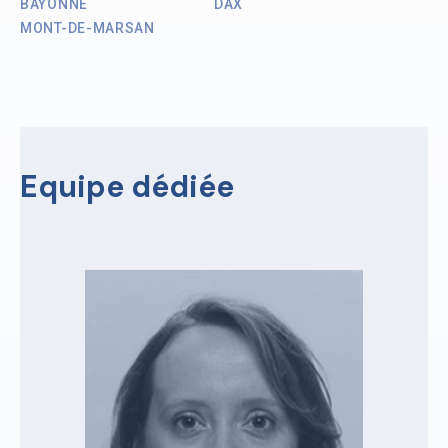
BAYONNE
DAX
MONT-DE-MARSAN
Equipe dédiée