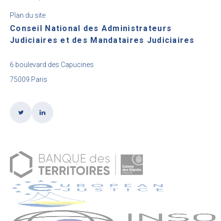
Plan du site
Conseil National des Administrateurs
Judiciaires et des Mandataires Judiciaires
6 boulevard des Capucines
75009 Paris