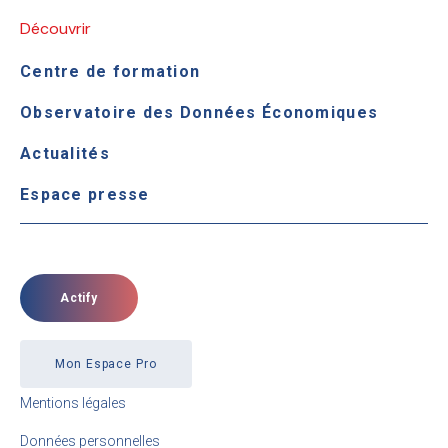
Découvrir
Centre de formation
Observatoire des Données Économiques
Actualités
Espace presse
Actify
Mon Espace Pro
Mentions légales
Données personnelles