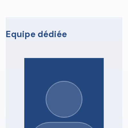
Equipe dédiée