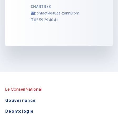
CHARTRES
contact@etude-zanni.com
T.
02 59 29 40 41
Le Conseil National
Gouvernance
Déontologie