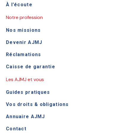
À l’écoute
Notre profession
Nos missions
Devenir AJMJ
Réclamations
Caisse de garantie
Les AJMJ et vous
Guides pratiques
Vos droits & obligations
Annuaire AJMJ
Contact