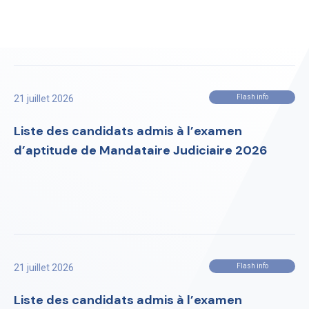
21 juillet 2026
Flash info
Liste des candidats admis à l’examen
d’aptitude de Mandataire Judiciaire 2026
21 juillet 2026
Flash info
Liste des candidats admis à l’examen