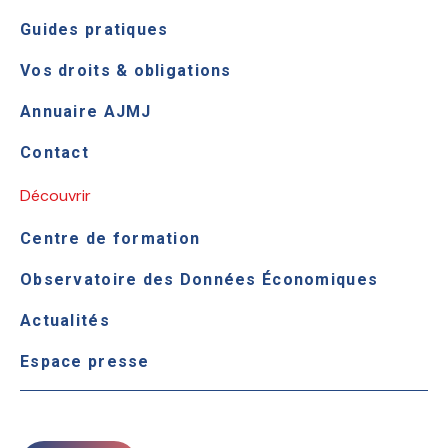
Guides pratiques
Vos droits & obligations
Annuaire AJMJ
Contact
Découvrir
Centre de formation
Observatoire des Données Économiques
Actualités
Espace presse