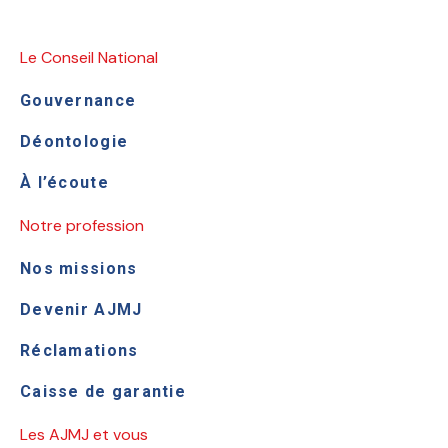
Le Conseil National
Gouvernance
Déontologie
À l’écoute
Notre profession
Nos missions
Devenir AJMJ
Réclamations
Caisse de garantie
Les AJMJ et vous