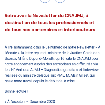
Retrouvez la Newsletter du CNAJMJ, à
destination de tous les professionnels et
de tous nos partenaires et interlocuteurs.
À lire, notamment, dans le 3è numéro de notre Newsletter « À
l’écoute », la lettre reçue du ministre de la Justice, Garde des
Sceaux, M. Éric Dupond-Moretti, qui félicite le CNAJMJ pour
notre engagement auprès des entreprises en difficultés via
le « N° Vert des AJMJ – Diagnostics gratuits » et l’interview
réalisée du ministre délégué aux PME, M. Alain Griset, qui
salue notre travail depuis le début de la crise.
Bonne lecture !
« À l’écoute » – Décembre 2020