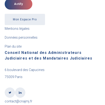
Actify
Mon Espace Pro
Mentions légales
Données personnelles
Plan du site
Conseil National des Administrateurs
Judiciaires et des Mandataires Judiciaires
6 boulevard des Capucines
75009 Paris
contact@cnajmj.fr