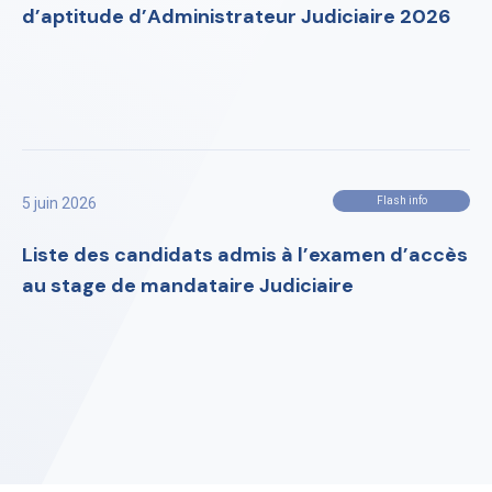
d’aptitude d’Administrateur Judiciaire 2026
5 juin 2026
Flash info
Liste des candidats admis à l’examen d’accès
au stage de mandataire Judiciaire