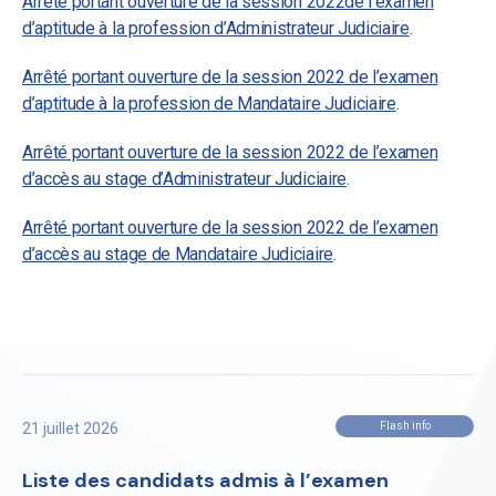
Arrêté portant ouverture de la session 2022de l’examen
d’aptitude à la profession d’Administrateur Judiciaire
.
Arrêté portant ouverture de la session 2022 de l’examen
d’aptitude à la profession de Mandataire Judiciaire
.
Arrêté portant ouverture de la session 2022 de l’examen
d’accès au stage d’Administrateur Judiciaire
.
Arrêté portant ouverture de la session 2022 de l’examen
d’accès au stage de Mandataire Judiciaire
.
21 juillet 2026
Flash info
Liste des candidats admis à l’examen