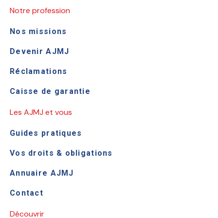
Notre profession
Nos missions
Devenir AJMJ
Réclamations
Caisse de garantie
Les AJMJ et vous
Guides pratiques
Vos droits & obligations
Annuaire AJMJ
Contact
Découvrir