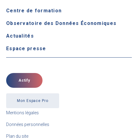
Centre de formation
Observatoire des Données Économiques
Actualités
Espace presse
Actify
Mon Espace Pro
Mentions légales
Données personnelles
Plan du site