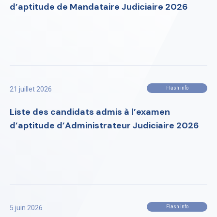
d’aptitude de Mandataire Judiciaire 2026
21 juillet 2026
Flash info
Liste des candidats admis à l’examen
d’aptitude d’Administrateur Judiciaire 2026
5 juin 2026
Flash info