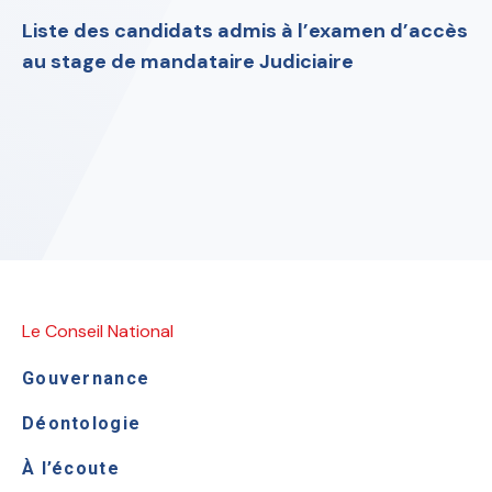
Liste des candidats admis à l’examen d’accès
au stage de mandataire Judiciaire
Le Conseil National
Gouvernance
Déontologie
À l’écoute