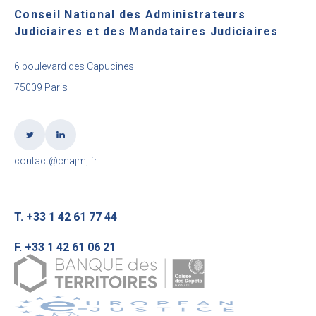
Conseil National des Administrateurs
Judiciaires et des Mandataires Judiciaires
6 boulevard des Capucines
75009 Paris
contact@cnajmj.fr
T. +33 1 42 61 77 44
F. +33 1 42 61 06 21