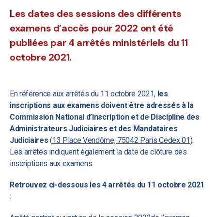
Les dates des sessions des différents
examens d’accès pour 2022 ont été
publiées par 4 arrêtés ministériels du 11
octobre 2021.
En référence aux arrêtés du 11 octobre 2021,
les
inscriptions aux examens doivent être adressés à la
Commission National d’Inscription et de Discipline des
Administrateurs Judiciaires et des Mandataires
Judiciaires
(
13 Place Vendôme, 75042 Paris Cedex 01
).
Les arrêtés indiquent également la date de clôture des
inscriptions aux examens.
Retrouvez ci-dessous les 4 arrêtés du 11 octobre 2021
: