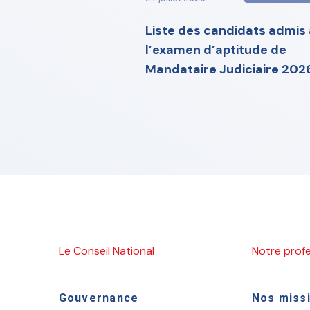
Liste des candidats admis 
l’examen d’aptitude de
Mandataire Judiciaire 202
Le Conseil National
Notre prof
Gouvernance
Nos miss