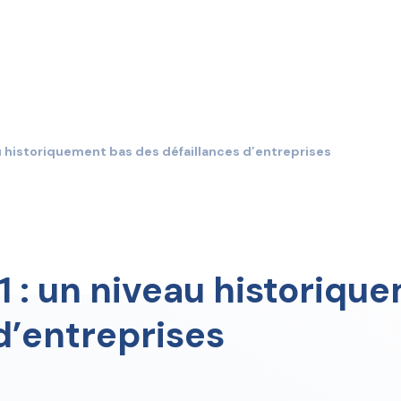
u historiquement bas des défaillances d’entreprises
1 : un niveau historiqu
d’entreprises