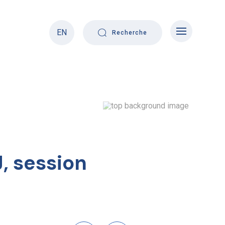
EN
Recherche
, session