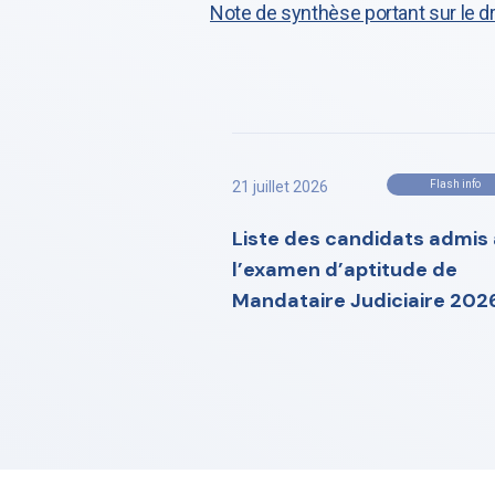
Note de synthèse portant sur le dr
21 juillet 2026
Flash info
Liste des candidats admis 
l’examen d’aptitude de
Mandataire Judiciaire 202