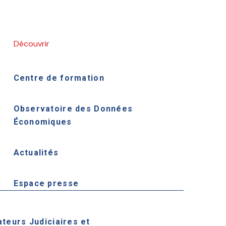
Découvrir
Centre de formation
Observatoire des Données
Économiques
Actualités
Espace presse
ateurs Judiciaires et