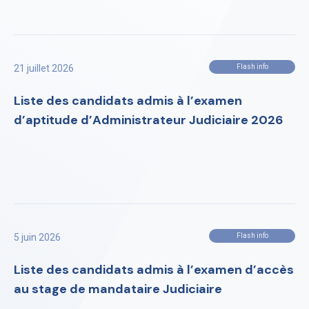
21 juillet 2026
Flash info
Liste des candidats admis à l’examen
d’aptitude d’Administrateur Judiciaire 2026
5 juin 2026
Flash info
Liste des candidats admis à l’examen d’accès
au stage de mandataire Judiciaire