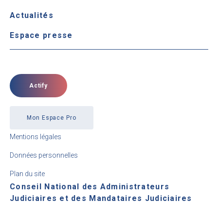
Actualités
Espace presse
Actify
Mon Espace Pro
Mentions légales
Données personnelles
Plan du site
Conseil National des Administrateurs
Judiciaires et des Mandataires Judiciaires