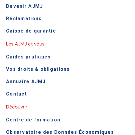
Devenir AJMJ
Réclamations
Caisse de garantie
Les AJMJ et vous
Guides pratiques
Vos droits & obligations
Annuaire AJMJ
Contact
Découvrir
Centre de formation
Observatoire des Données Économiques