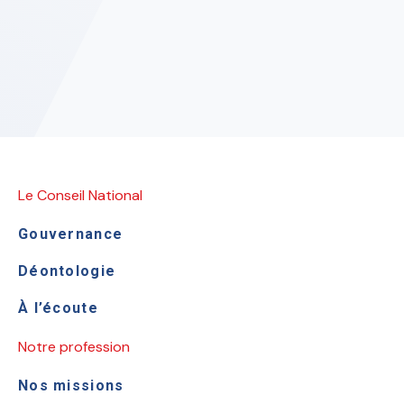
Le Conseil National
Gouvernance
Déontologie
À l’écoute
Notre profession
Nos missions