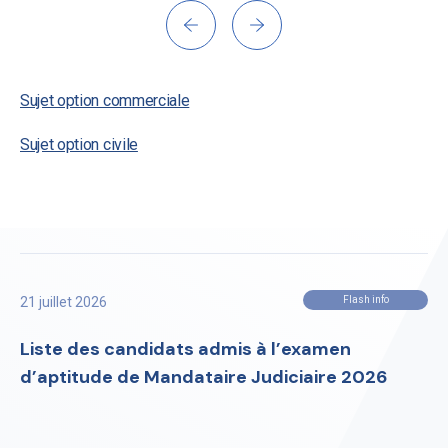
Sujet option commerciale
Sujet option civile
21 juillet 2026
Flash info
Liste des candidats admis à l’examen
d’aptitude de Mandataire Judiciaire 2026