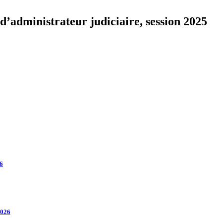
d’administrateur judiciaire, session 2025
26
2026