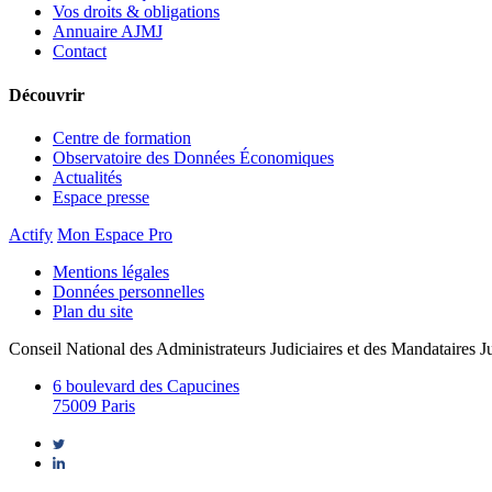
Vos droits & obligations
Annuaire AJMJ
Contact
Découvrir
Centre de formation
Observatoire des Données Économiques
Actualités
Espace presse
Actify
Mon Espace Pro
Mentions légales
Données personnelles
Plan du site
Conseil National des Administrateurs Judiciaires et des Mandataires Ju
6 boulevard des Capucines
75009 Paris