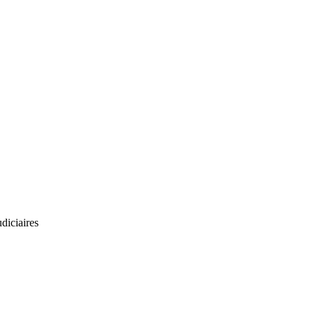
diciaires