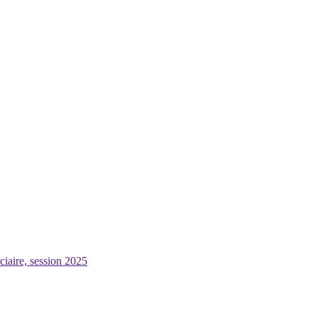
ciaire, session 2025