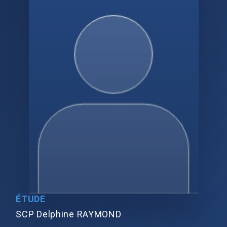
ÉTUDE
SCP Delphine RAYMOND