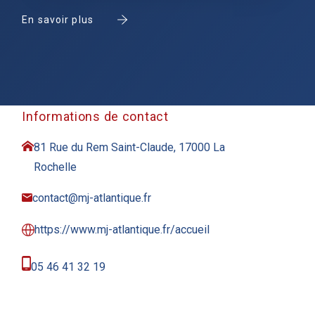
En savoir plus
Informations de contact
81 Rue du Rem Saint-Claude, 17000 La
Rochelle
contact@mj-atlantique.fr
https://www.mj-atlantique.fr/accueil
05 46 41 32 19