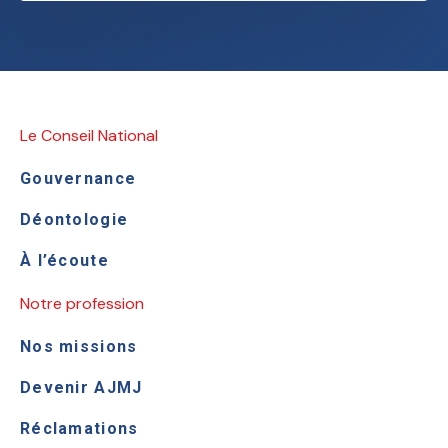
Le Conseil National
Gouvernance
Déontologie
À l’écoute
Notre profession
Nos missions
Devenir AJMJ
Réclamations