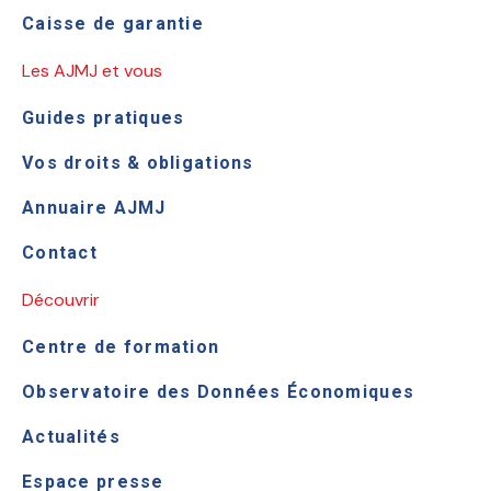
Caisse de garantie
Les AJMJ et vous
Guides pratiques
Vos droits & obligations
Annuaire AJMJ
Contact
Découvrir
Centre de formation
Observatoire des Données Économiques
Actualités
Espace presse