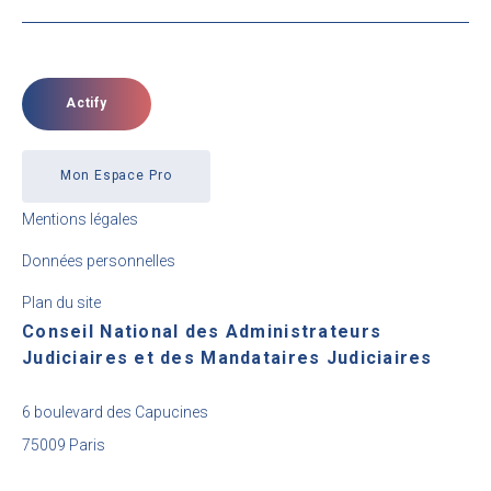
Actify
Mon Espace Pro
Mentions légales
Données personnelles
Plan du site
Conseil National des Administrateurs
Judiciaires et des Mandataires Judiciaires
6 boulevard des Capucines
75009 Paris