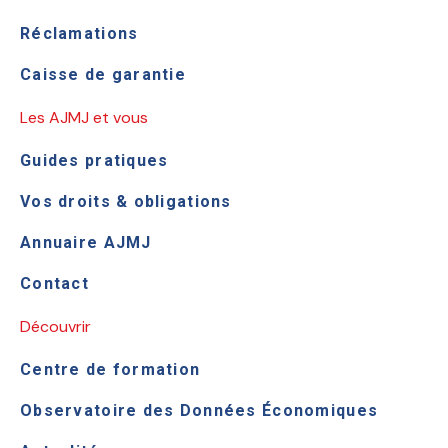
Réclamations
Caisse de garantie
Les AJMJ et vous
Guides pratiques
Vos droits & obligations
Annuaire AJMJ
Contact
Découvrir
Centre de formation
Observatoire des Données Économiques