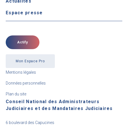
Actualités
Espace presse
Actify
Mon Espace Pro
Mentions légales
Données personnelles
Plan du site
Conseil National des Administrateurs
Judiciaires et des Mandataires Judiciaires
6 boulevard des Capucines