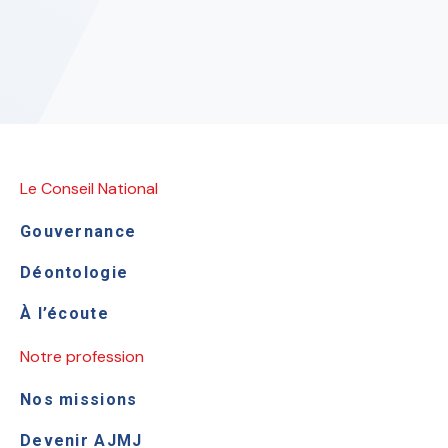
Le Conseil National
Gouvernance
Déontologie
À l’écoute
Notre profession
Nos missions
Devenir AJMJ