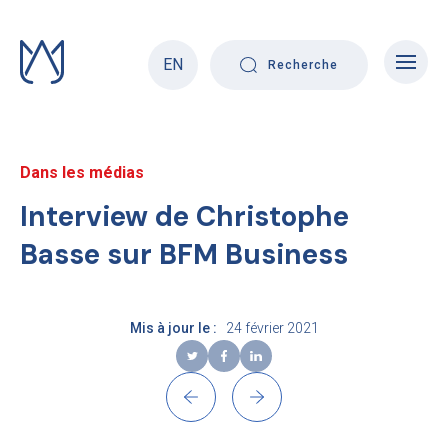
Skip
to
content
EN
Recherche
Dans les médias
Interview de Christophe
Basse sur BFM Business
Mis à jour le :
24 février 2021