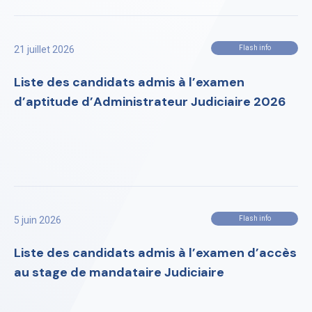
21 juillet 2026
Flash info
Liste des candidats admis à l’examen
d’aptitude d’Administrateur Judiciaire 2026
5 juin 2026
Flash info
Liste des candidats admis à l’examen d’accès
au stage de mandataire Judiciaire