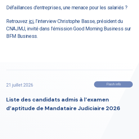
Défaillances d’entreprises, une menace pour les salariés ?
Retrouvez
ici
, l’interview Christophe Basse, président du
CNAJMJ, invité dans l’émission Good Morning Business sur
BFM Business.
21 juillet 2026
Flash info
Liste des candidats admis à l’examen
d’aptitude de Mandataire Judiciaire 2026