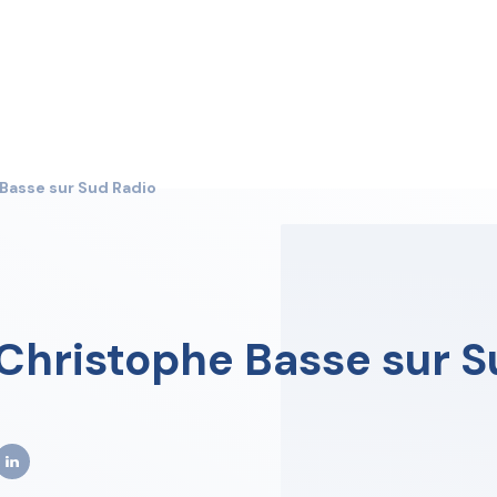
 Basse sur Sud Radio
 Christophe Basse sur S