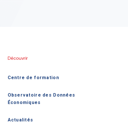
Découvrir
Centre de formation
Observatoire des Données
Économiques
Actualités