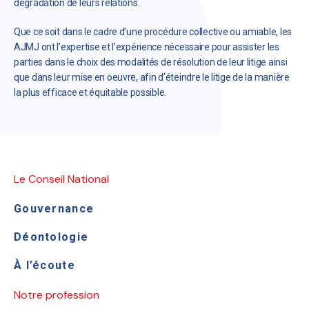
dégradation de leurs relations.
Que ce soit dans le cadre d’une procédure collective ou amiable, les
AJMJ ont l’expertise et l’expérience nécessaire pour assister les
parties dans le choix des modalités de résolution de leur litige ainsi
que dans leur mise en oeuvre, afin d’éteindre le litige de la manière
la plus efficace et équitable possible.
Le Conseil National
Gouvernance
Déontologie
À l’écoute
Notre profession