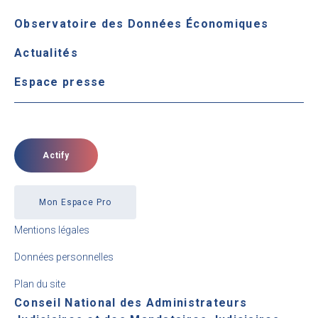
Observatoire des Données Économiques
Actualités
Espace presse
Actify
Mon Espace Pro
Mentions légales
Données personnelles
Plan du site
Conseil National des Administrateurs