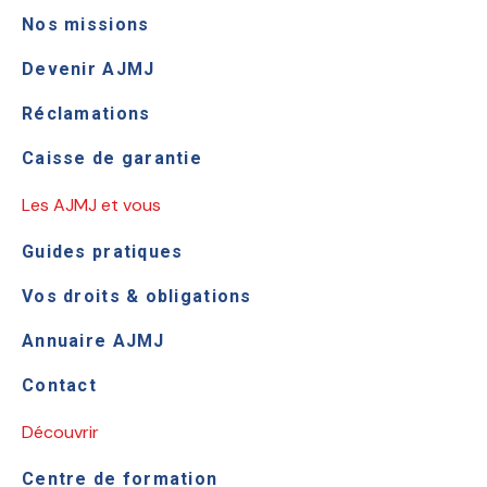
Nos missions
Devenir AJMJ
Réclamations
Caisse de garantie
Les AJMJ et vous
Guides pratiques
Vos droits & obligations
Annuaire AJMJ
Contact
Découvrir
Centre de formation