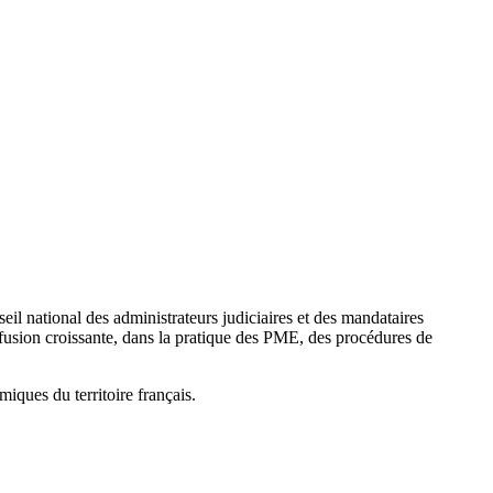
l national des administrateurs judiciaires et des mandataires
iffusion croissante, dans la pratique des PME, des procédures de
miques du territoire français.