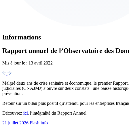
Informations
Rapport annuel de l’Observatoire des Do
Mis à jour le :
13 avril 2022
Malgré deux ans de crise sanitaire et économique, le premier Rapport 
judiciaires (CNAJMJ) s’ouvre sur deux constats : une baisse historique 
prévention.
Retour sur un bilan plus positif qu’attendu pour les entreprises français
Découvrez
ici
, l’intégralité du Rapport Annuel.
21 juillet 2026
Flash info