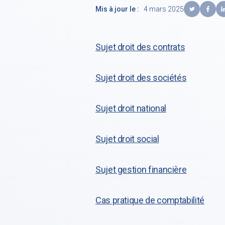
Mis à jour le :
4 mars 2025
Sujet droit des contrats
Sujet droit des sociétés
Sujet droit national
Sujet droit social
Sujet gestion financière
Cas pratique de comptabilité