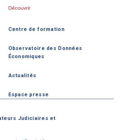
Découvrir
Centre de formation
Observatoire des Données
Économiques
Actualités
Espace presse
ateurs Judiciaires et