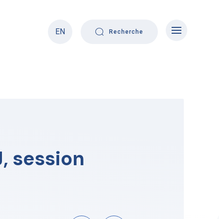
EN
Recherche
, session