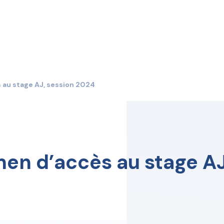
 au stage AJ, session 2024
men d’accès au stage AJ