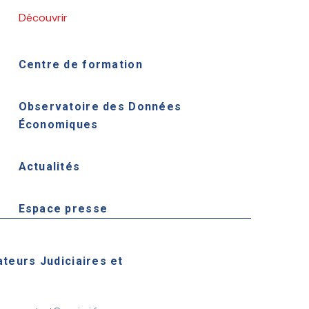
Découvrir
Centre de formation
Observatoire des Données
Économiques
Actualités
Espace presse
ateurs Judiciaires et