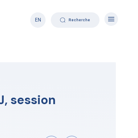
EN
Recherche
, session