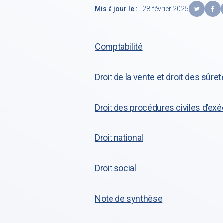
Mis à jour le :
28 février 2025
Comptabilité
Droit de la vente et droit des sûre
Droit des procédures civiles d’exé
Droit national
Droit social
Note de synthèse