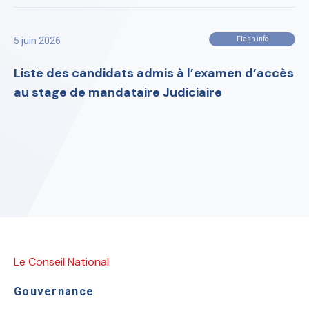
5 juin 2026
Flash info
Liste des candidats admis à l’examen d’accès
au stage de mandataire Judiciaire
Le Conseil National
Gouvernance