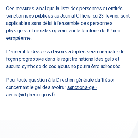
Ces mesures, ainsi que la liste des personnes et entités
sanctionnées publiées au
Journal Officiel du 23 février
, sont
applicables sans délai à l’ensemble des personnes
physiques et morales opérant sur le territoire de l’Union
européenne.
L’ensemble des gels d’avoirs adoptés sera enregistré de
façon progressive
dans le registre national des gels
et
aucune synthèse de ces ajouts ne pourra être adressée.
Pour toute question à la Direction générale du Trésor
concernant le gel des avoirs :
sanctions-gel-
avoirs@dgtresor.gouv.fr