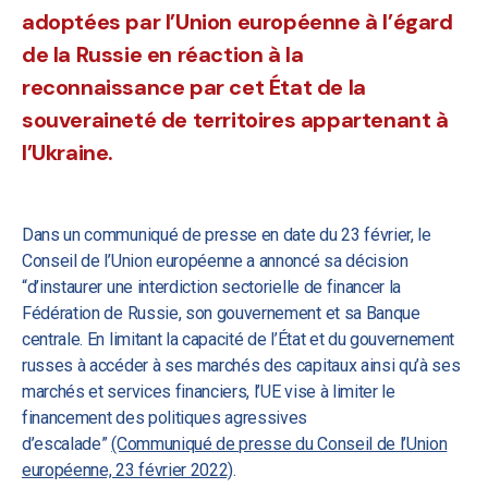
adoptées par l’Union européenne à l’égard
de la Russie en réaction à la
reconnaissance par cet État de la
souveraineté de territoires appartenant à
l’Ukraine.
Dans un communiqué de presse en date du 23 février, le
Conseil de l’Union européenne a annoncé sa décision
“d’instaurer une interdiction sectorielle de financer la
Fédération de Russie, son gouvernement et sa Banque
centrale. En limitant la capacité de l’État et du gouvernement
russes à accéder à ses marchés des capitaux ainsi qu’à ses
marchés et services financiers, l’UE vise à limiter le
financement des politiques agressives
d’escalade”
(Communiqué de presse du Conseil de l’Union
européenne, 23 février 2022)
.