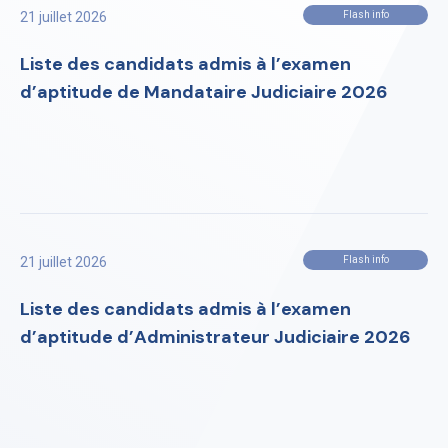
21 juillet 2026
Flash info
Liste des candidats admis à l’examen
d’aptitude de Mandataire Judiciaire 2026
21 juillet 2026
Flash info
Liste des candidats admis à l’examen
d’aptitude d’Administrateur Judiciaire 2026