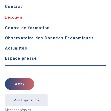
Contact
Découvrir
Centre de formation
Observatoire des Données Économiques
Actualités
Espace presse
Actify
Mon Espace Pro
Mentions légales