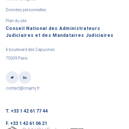
Données personnelles
Plan du site
Conseil National des Administrateurs
Judiciaires et des Mandataires Judiciaires
6 boulevard des Capucines
75009 Paris
contact@cnajmj.fr
T. +33 1 42 61 77 44
F. +33 1 42 61 06 21