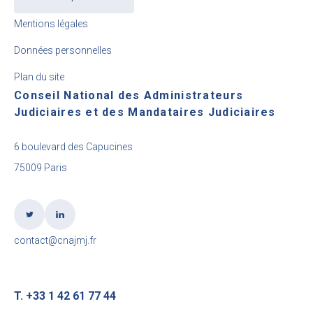
Mentions légales
Données personnelles
Plan du site
Conseil National des Administrateurs
Judiciaires et des Mandataires Judiciaires
6 boulevard des Capucines
75009 Paris
contact@cnajmj.fr
T. +33 1 42 61 77 44