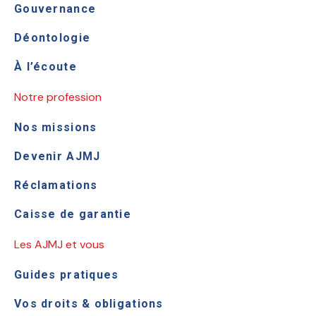
Gouvernance
Déontologie
À l’écoute
Notre profession
Nos missions
Devenir AJMJ
Réclamations
Caisse de garantie
Les AJMJ et vous
Guides pratiques
Vos droits & obligations