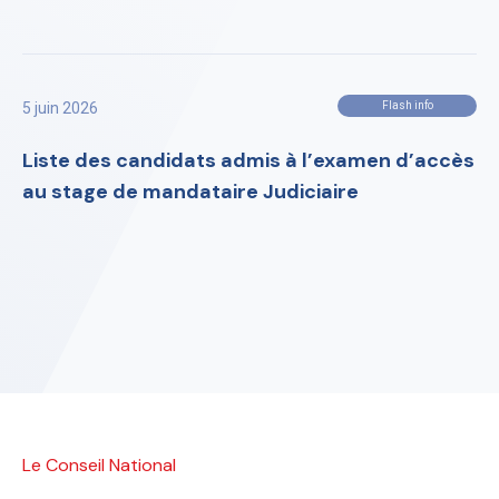
5 juin 2026
Flash info
Liste des candidats admis à l’examen d’accès
au stage de mandataire Judiciaire
Le Conseil National