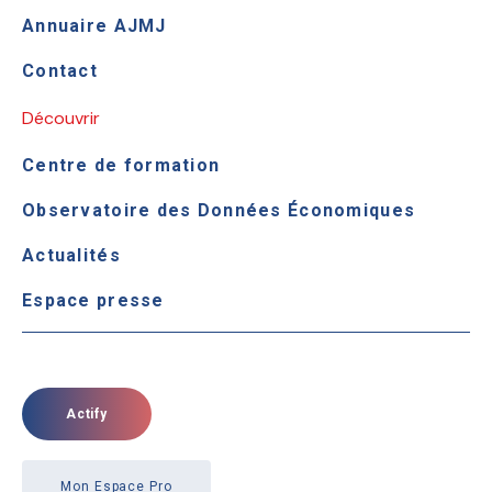
Annuaire AJMJ
Contact
Découvrir
Centre de formation
Observatoire des Données Économiques
Actualités
Espace presse
Actify
Mon Espace Pro