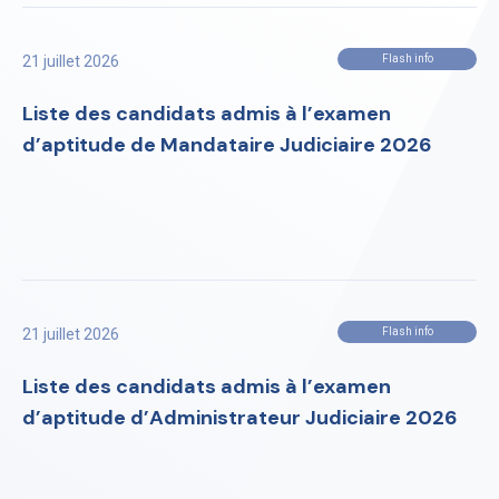
21 juillet 2026
Flash info
Liste des candidats admis à l’examen
d’aptitude de Mandataire Judiciaire 2026
21 juillet 2026
Flash info
Liste des candidats admis à l’examen
d’aptitude d’Administrateur Judiciaire 2026