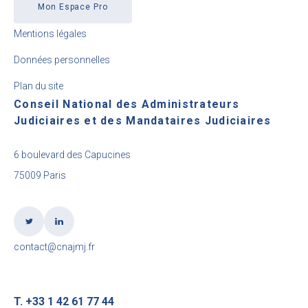
Mon Espace Pro
Mentions légales
Données personnelles
Plan du site
Conseil National des Administrateurs
Judiciaires et des Mandataires Judiciaires
6 boulevard des Capucines
75009 Paris
contact@cnajmj.fr
T. +33 1 42 61 77 44