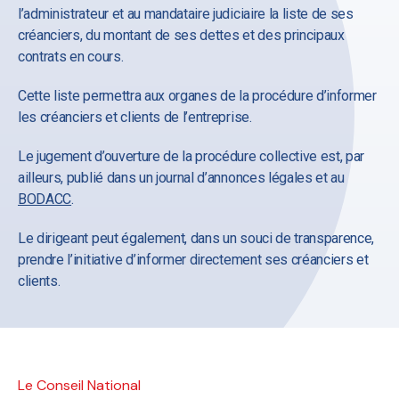
l’administrateur et au mandataire judiciaire la liste de ses
créanciers, du montant de ses dettes et des principaux
contrats en cours.
Cette liste permettra aux organes de la procédure d’informer
les créanciers et clients de l’entreprise.
Le jugement d’ouverture de la procédure collective est, par
ailleurs, publié dans un journal d’annonces légales et au
BODACC
.
Le dirigeant peut également, dans un souci de transparence,
prendre l’initiative d’informer directement ses créanciers et
clients.
Le Conseil National