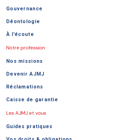
Gouvernance
Déontologie
À l’écoute
Notre profession
Nos missions
Devenir AJMJ
Réclamations
Caisse de garantie
Les AJMJ et vous
Guides pratiques
Vos droits & obligations