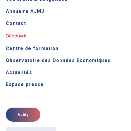
Annuaire AJMJ
Contact
Découvrir
Centre de formation
Observatoire des Données Économiques
Actualités
Espace presse
Actify