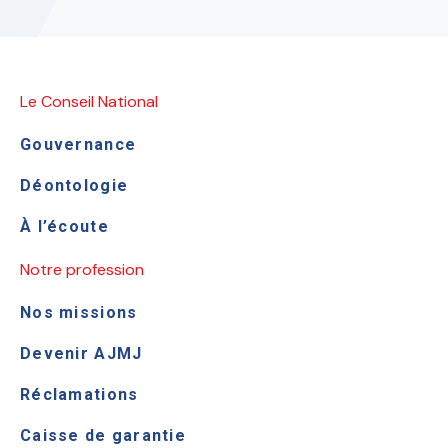
Le Conseil National
Gouvernance
Déontologie
À l’écoute
Notre profession
Nos missions
Devenir AJMJ
Réclamations
Caisse de garantie