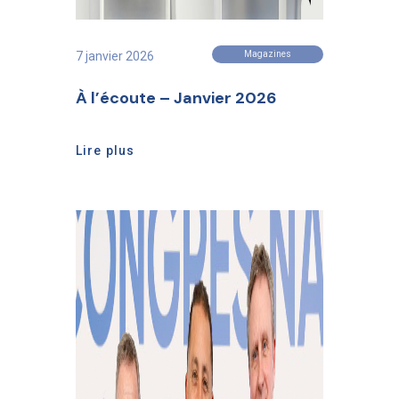
7 janvier 2026
Magazines
À l’écoute – Janvier 2026
Lire plus