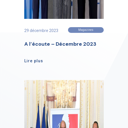
29 décembre 2023
Magazines
A l’écoute – Décembre 2023
Lire plus