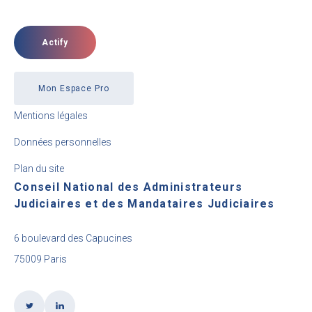
Actify
Mon Espace Pro
Mentions légales
Données personnelles
Plan du site
Conseil National des Administrateurs
Judiciaires et des Mandataires Judiciaires
6 boulevard des Capucines
75009 Paris