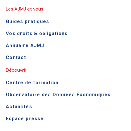
Les AJMJ et vous
Guides pratiques
Vos droits & obligations
Annuaire AJMJ
Contact
Découvrir
Centre de formation
Observatoire des Données Économiques
Actualités
Espace presse