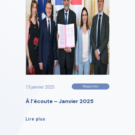
13 janvier 2025
Magazines
À l’écoute – Janvier 2025
Lire plus