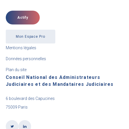
Actify
Mon Espace Pro
Mentions légales
Données personnelles
Plan du site
Conseil National des Administrateurs
Judiciaires et des Mandataires Judiciaires
6 boulevard des Capucines
75009 Paris