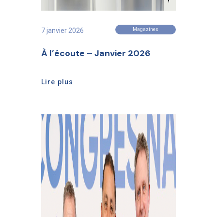
7 janvier 2026
Magazines
À l’écoute – Janvier 2026
Lire plus