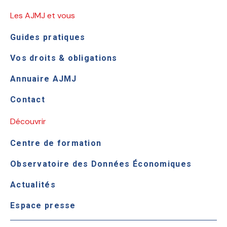
Les AJMJ et vous
Guides pratiques
Vos droits & obligations
Annuaire AJMJ
Contact
Découvrir
Centre de formation
Observatoire des Données Économiques
Actualités
Espace presse