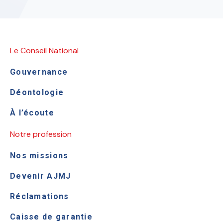
Le Conseil National
Gouvernance
Déontologie
À l’écoute
Notre profession
Nos missions
Devenir AJMJ
Réclamations
Caisse de garantie