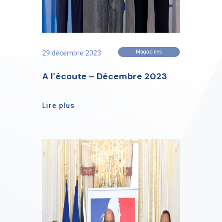
29 décembre 2023
Magazines
A l’écoute – Décembre 2023
Lire plus