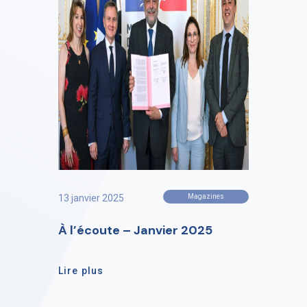
13 janvier 2025
Magazines
À l’écoute – Janvier 2025
Lire plus