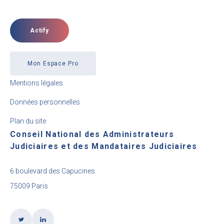
Actify
Mon Espace Pro
Mentions légales
Données personnelles
Plan du site
Conseil National des Administrateurs
Judiciaires et des Mandataires Judiciaires
6 boulevard des Capucines
75009 Paris