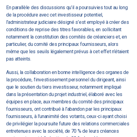
En parallèle des discussions qu’il a poursuivies tout au long
de la procédure avec cet investisseur potentiel,
l’administrateur judiciaire désigné s’est employé à créer des
conditions de reprise des titres favorables, en sollicitant
notamment la constitution des comités de créanciers et, en
particulier, du comité des principaux fournisseurs, alors
même que les seuils légalement prévus à cet effet n’étaient
pas atteints.
Aussi, la collaboration en bonne intelligence des organes de
la procédure, l’investissement personnel du dirigeant, ainsi
que le soutien du tiers investisseur, notamment impliqué
dans la présentation du projet industriel, élaboré avec les
équipes en place, aux membres du comité des principaux
fournisseurs, ont contribué à l’abandon par les principaux
fournisseurs, à l’unanimité des votants, ceux-ci ayant choisi
de privilégier la poursuite future des relations commerciales
entretenues avec la société, de 70 % de leurs créances