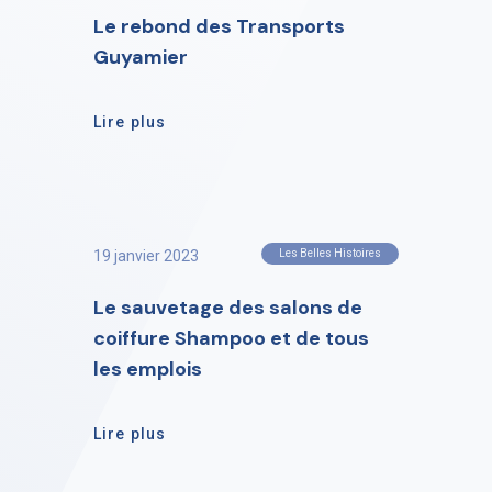
Le rebond des Transports
Guyamier
Lire plus
19 janvier 2023
Les Belles Histoires
Le sauvetage des salons de
coiffure Shampoo et de tous
les emplois
Lire plus