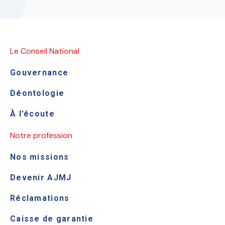
Le Conseil National
Gouvernance
Déontologie
À l’écoute
Notre profession
Nos missions
Devenir AJMJ
Réclamations
Caisse de garantie