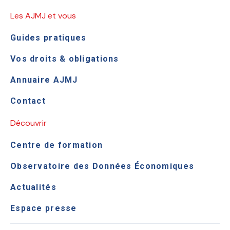
Les AJMJ et vous
Guides pratiques
Vos droits & obligations
Annuaire AJMJ
Contact
Découvrir
Centre de formation
Observatoire des Données Économiques
Actualités
Espace presse