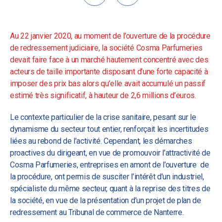
Au 22 janvier 2020, au moment de l’ouverture de la procédure
de redressement judiciaire, la société Cosma Parfumeries
devait faire face à un marché hautement concentré avec des
acteurs de taille importante disposant d’une forte capacité à
imposer des prix bas alors qu’elle avait accumulé un passif
estimé très significatif, à hauteur de 2,6 millions d’euros.
Le contexte particulier de la crise sanitaire, pesant sur le
dynamisme du secteur tout entier, renforçait les incertitudes
liées au rebond de l’activité. Cependant, les démarches
proactives du dirigeant, en vue de promouvoir l’attractivité de
Cosma Parfumeries, entreprises en amont de l’ouverture de
la procédure, ont permis de susciter l’intérêt d’un industriel,
spécialiste du même secteur, quant à la reprise des titres de
la société, en vue de la présentation d’un projet de plan de
redressement au Tribunal de commerce de Nanterre.